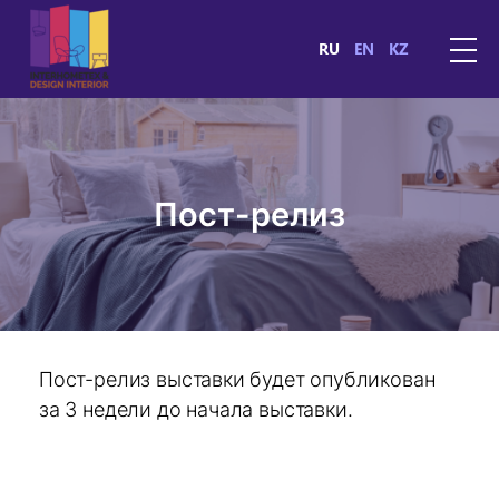
RU
EN
KZ
Пост-релиз
Пост-релиз выставки будет опубликован
за 3 недели до начала выставки.